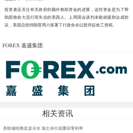
投资者还关注有关政府的额外救助资金的进展，这些资金是为了帮
助因致命大流行而失业的美国人。上周国会谈判未能就援助达成协
议，美国总统特朗普周六签署了行政命令以暂停征收工资税。
FOREX 嘉盛集团
相关资讯
美联储给降息泼冷水 瑞士央行或重回零利率