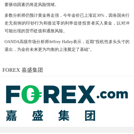
要驱动因素仍将是风险情绪。
多数分析师仍预计黄金将走强，今年金价已上涨近30%，因各国央行
史无前例的印钞行为和接近零的利率促使投资者买入黄金，以对冲
可能出现的货币贬值和通胀风险。
OANDA高级市场分析师Jeffrey Halley表示，近期“投机性多头头寸的
退出，为金价未来更为均衡的上涨奠定了基础”。
FOREX 嘉盛集团