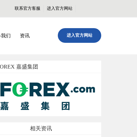
联系官方客服
进入官方网站
络我们
资讯
进入官方网站
FOREX 嘉盛集团
相关资讯