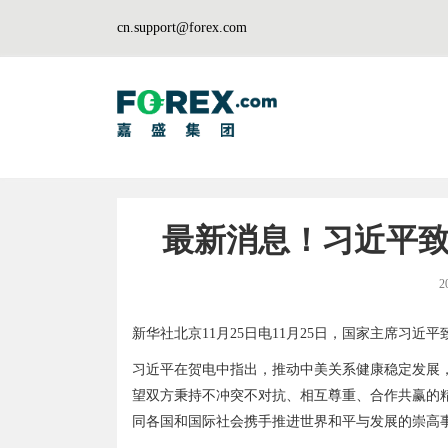
cn.support@forex.com
最新消息！习近平
2
新华社北京11月25日电11月25日，国家主席习近
习近平在贺电中指出，推动中美关系健康稳定发展
望双方秉持不冲突不对抗、相互尊重、合作共赢的
同各国和国际社会携手推进世界和平与发展的崇高