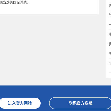
她当选美国副总统。
进入官方网站
联系官方客服