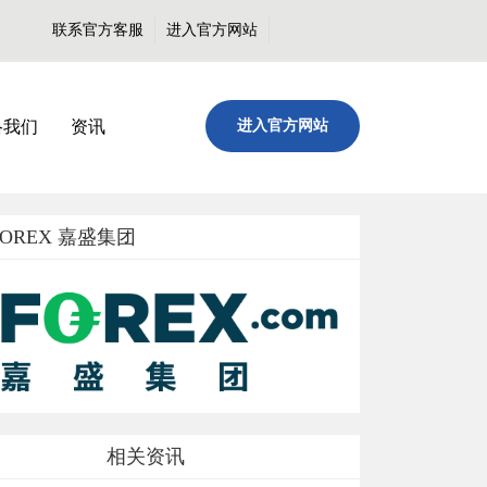
联系官方客服
进入官方网站
络我们
资讯
进入官方网站
FOREX 嘉盛集团
相关资讯