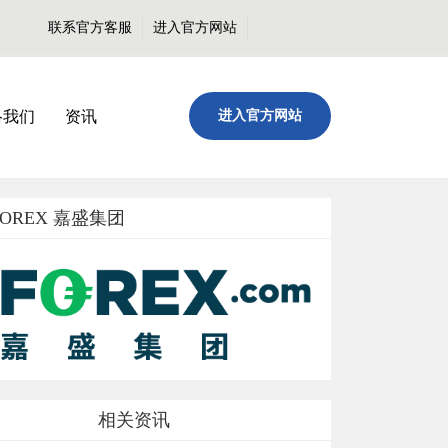
联系官方客服
进入官方网站
络我们
资讯
进入官方网站
FOREX 嘉盛集团
相关资讯