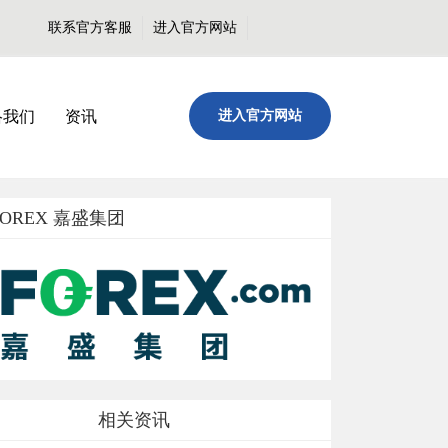
联系官方客服
进入官方网站
络我们
资讯
进入官方网站
FOREX 嘉盛集团
相关资讯