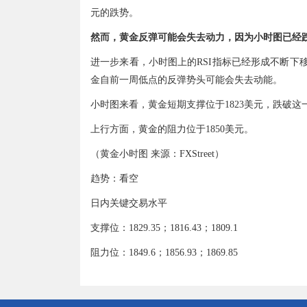
元的跌势。
然而，黄金反弹可能会失去动力，因为小时图已经
进一步来看，小时图上的RSI指标已经形成不断下
金自前一周低点的反弹势头可能会失去动能。
小时图来看，黄金短期支撑位于1823美元，跌破这一
上行方面，黄金的阻力位于1850美元。
（黄金小时图 来源：FXStreet）
趋势：看空
日内关键交易水平
支撑位：1829.35；1816.43；1809.1
阻力位：1849.6；1856.93；1869.85