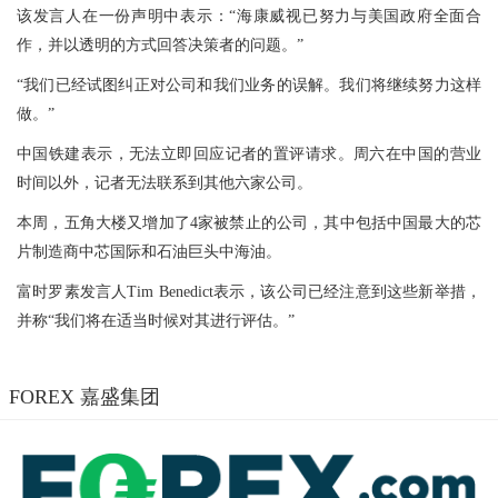
该发言人在一份声明中表示：“海康威视已努力与美国政府全面合
作，并以透明的方式回答决策者的问题。”
“我们已经试图纠正对公司和我们业务的误解。我们将继续努力这样
做。”
中国铁建表示，无法立即回应记者的置评请求。周六在中国的营业
时间以外，记者无法联系到其他六家公司。
本周，五角大楼又增加了4家被禁止的公司，其中包括中国最大的芯
片制造商中芯国际和石油巨头中海油。
富时罗素发言人Tim Benedict表示，该公司已经注意到这些新举措，
并称“我们将在适当时候对其进行评估。”
FOREX 嘉盛集团