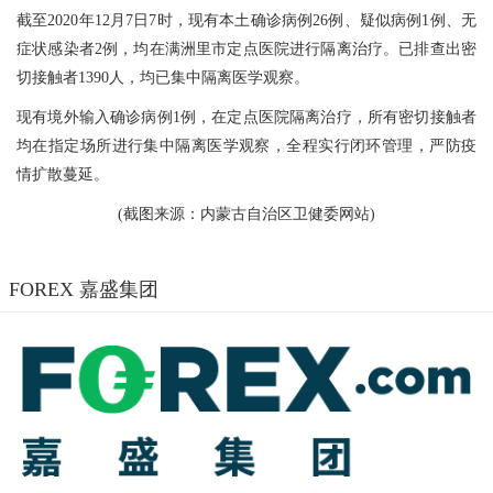
截至2020年12月7日7时，现有本土确诊病例26例、疑似病例1例、无
症状感染者2例，均在满洲里市定点医院进行隔离治疗。已排查出密
切接触者1390人，均已集中隔离医学观察。
现有境外输入确诊病例1例，在定点医院隔离治疗，所有密切接触者
均在指定场所进行集中隔离医学观察，全程实行闭环管理，严防疫
情扩散蔓延。
(截图来源：内蒙古自治区卫健委网站)
FOREX 嘉盛集团