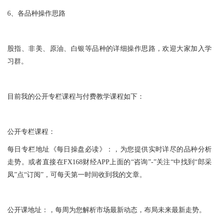
6、各品种操作思路
股指、非美、原油、白银等品种的详细操作思路，欢迎大家加入学
习群。
目前我的公开专栏课程与付费教学课程如下：
公开专栏课程：
每日专栏地址《每日操盘必读》：，为您提供实时详尽的品种分析
走势。或者直接在FX168财经APP上面的“咨询”-”关注“中找到“郎采
凤”点“订阅”，可每天第一时间收到我的文章。
公开课地址：，每周为您解析市场最新动态，布局未来最新走势。