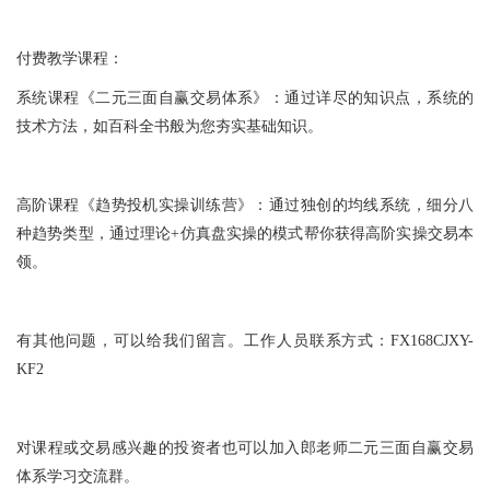
付费教学课程：
系统课程《二元三面自赢交易体系》：通过详尽的知识点，系统的
技术方法，如百科全书般为您夯实基础知识。
高阶课程《趋势投机实操训练营》：通过独创的均线系统，细分八
种趋势类型，通过理论+仿真盘实操的模式帮你获得高阶实操交易本
领。
有其他问题，可以给我们留言。工作人员联系方式：FX168CJXY-
KF2
对课程或交易感兴趣的投资者也可以加入郎老师二元三面自赢交易
体系学习交流群。