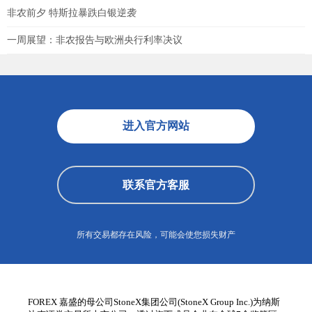
非农前夕 特斯拉暴跌白银逆袭
一周展望：非农报告与欧洲央行利率决议
进入官方网站
联系官方客服
所有交易都存在风险，可能会使您损失财产
FOREX 嘉盛的母公司StoneX集团公司(StoneX Group Inc.)为纳斯