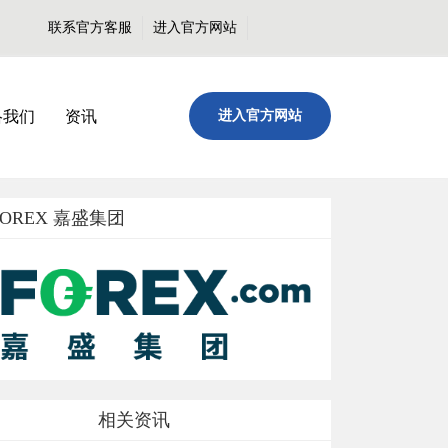
联系官方客服
进入官方网站
络我们
资讯
进入官方网站
FOREX 嘉盛集团
相关资讯