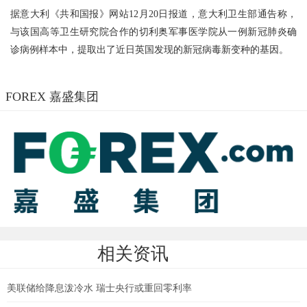
据意大利《共和国报》网站12月20日报道，意大利卫生部通告称，
与该国高等卫生研究院合作的切利奥军事医学院从一例新冠肺炎确
诊病例样本中，提取出了近日英国发现的新冠病毒新变种的基因。
FOREX 嘉盛集团
相关资讯
美联储给降息泼冷水 瑞士央行或重回零利率