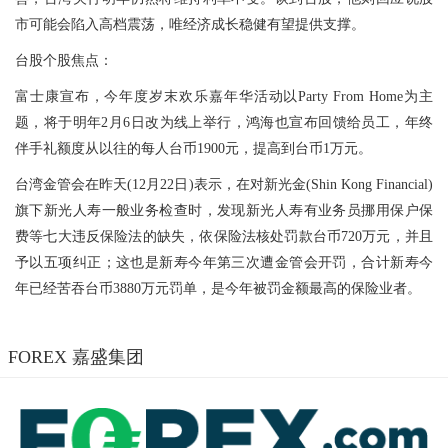
市可能会陷入高档震荡，唯经济成长稳健有望提供支撑。
台股个股焦点：
富士康宣布，今年度岁末欢乐嘉年华活动以Party From Home为主
题，将于明年2月6日改为线上举行，鸿海也宣布回馈给员工，年终
伴手礼额度从以往的每人台币1900元，提高到台币1万元。
台湾金管会在昨天(12月22日)表示，在对新光金(Shin Kong Financial)
旗下新光人寿一般业务检查时，发现新光人寿有业务员挪用保户保
费等七大违反保险法的缺失，依保险法核处罚款台币720万元，并且
予以五项纠正；这也是新寿今年第三次遭金管会开罚，合计新寿今
年已经苦吞台币3880万元罚单，是今年被罚金额最高的保险业者。
FOREX 嘉盛集团