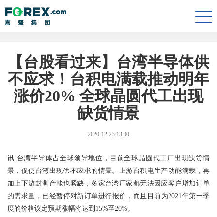
Togg
navi
【台股看过来】台湾半导体供
不应求！台积电满载推动明年
涨价20% 全球晶圆代工出现
缺货情景
2020-12-23 13:00
讯 台湾半导体占全球领导地位，目前全球晶圆代工厂出现缺货情
景，促使台湾出现供不应求的情景。上游台积电生产动能满载，再
加上下游封测产能也紧缺，多家台湾厂家都无法因应客户增加订单
的需求量，已经暂停对新订单进行报价，而且目前为2021年第一季
度的价格议定预期涨幅将达到15%至20%。