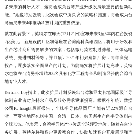
多未来的科研人才，这将会成为台湾产业升级发展最重要的创新动
能。”她也特别强调，此次会议中所决议的策略和措施，将会成为台
湾当局未来4年推动科技计划的重要依据。
就在此背景下，英特尔在昨天(12月21日)宣布未来3至5年内在台投资
2亿美元，新建设的厂区将落座在台湾南科高雄园区，将用于研发和
生产芯片商所需要解决的方案，包括微污染控制过滤器、气体运输
系统、先进制材等等，并且预计2021年初兴建新厂房，同年底完工
投产，逐步落实全面量产的计划。为能确实将扩展计划完成，英特
尔也将在台湾另外增聘200名具有化学工程专长和制造经验的台湾当
地专业人才。
Bertrand Loy指出，此次扩展计划反映出台湾和亚太各地国际级半导
体制造业者对英特尔产品及服务需求逐渐提高。根据今年统计数据
公司IC Insight最新报告，全球半导体晶圆厂产能有近22%源自台
湾，而亚洲地区包括中国、台湾、日本、韩国所生产的半导体则占
全球75%。他表示，台湾半导体产业位居全球领导地位，随着在台业
务扩展，英特尔将和客户更紧密合作，协助加速客户开发周期和产