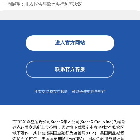
一周展望：非农报告与欧洲央行利率决议
进入官方网站
联系官方客服
所有交易都存在风险，可能会使您损失财产
FOREX 嘉盛的母公司StoneX集团公司(StoneX Group Inc.)为纳斯
达克证券交易所上市公司，透过旗下成员企业在全球7个监管区
域下运作，其中包括英国金融行为监管局(FCA)、美国商品期货
委员会(CFTC)、美国国家期货协会(NFA)、日本金融服务管理局