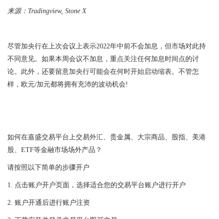
来源：Tradingview, Stone X
尽管加央行在上次会议上表示2022年中前不会加息，但市场对此持
不同意见。如果本周会议不加息，重点关注任何加息时间点的讨
论。此外，还要留意加央行可能会在何时开始启动缩表。不管怎
样，欧元/加元都将拥有充沛的波动机会!
如何在嘉盛交易平台上交易外汇、贵金属、大宗商品、股指、美港
股、ETF等金融市场场外产品？
请按照以下简单的步骤开户
1.
点击
账户开户页面
，选择适合您的交易平台账户进行开户
2.
账户开通后进行账户注资