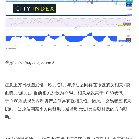
来源：Tradingview, Stone X
注意上方日线图底部，欧元/加元与原油之间存在很强的负相关 (类
似美元/加元)。当前相关系数为-0.84。相关系数高于+0.80或低
于-0.80则被视为两种资产之间具有强相关性。因此，交易者应该意
识到，当原油朝某个方向移动，通常欧元/加元会朝相反的方向移
动。