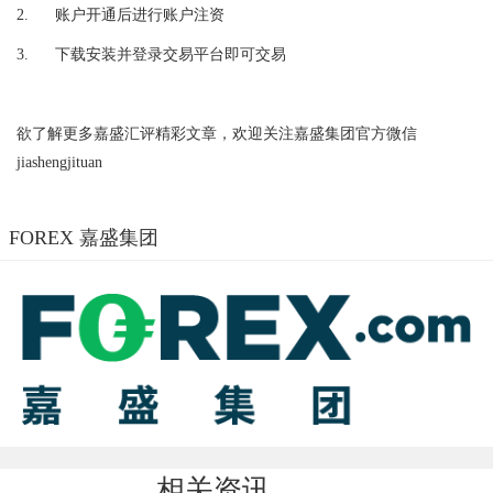
2.
账户开通后进行账户注资
3.
下载安装并登录交易平台即可交易
欲了解更多嘉盛汇评精彩文章，欢迎关注嘉盛集团官方微信
jiashengjituan
FOREX 嘉盛集团
相关资讯