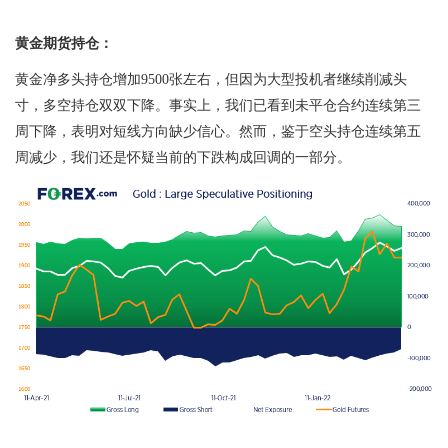
黄金期货持仓：
黄金净多头持仓增加
9500
张左右，但因为大型投机者继续削减头
寸，多空持仓双双下降。事实上，我们已看到未平仓合约连续第三
周下降，表明对短线方向缺少信心。然而，鉴于空头持仓连续第五
周减少，我们还是怀疑当前的下跌构成回调的一部分。