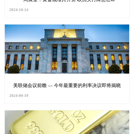
2024-10-14
美联储会议前瞻 — 今年最重要的利率决议即将揭晓
2024-09-19