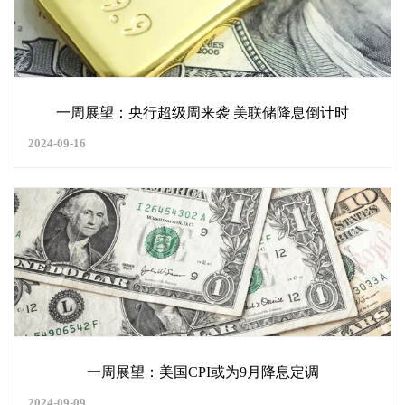
一周展望：央行超级周来袭 美联储降息倒计时
2024-09-16
一周展望：美国CPI或为9月降息定调
2024-09-09