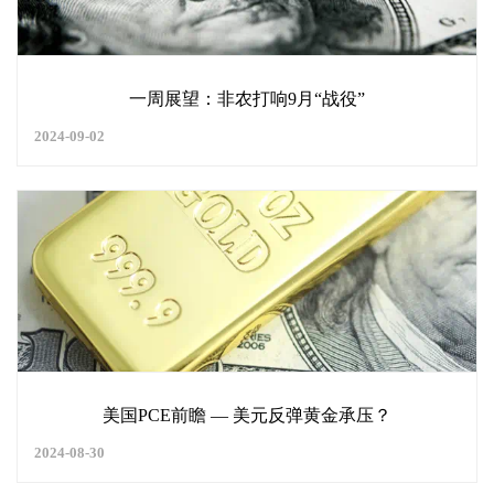
一周展望：非农打响9月“战役”
2024-09-02
美国PCE前瞻 — 美元反弹黄金承压？
2024-08-30