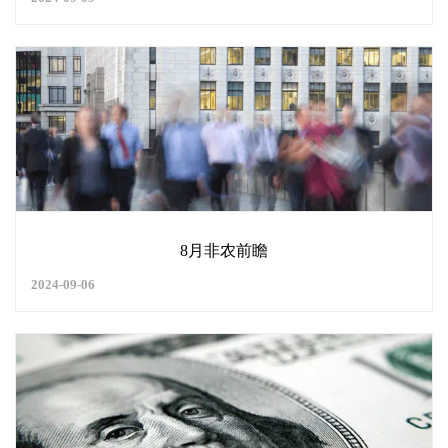
8月非农前瞻
2024-09-06